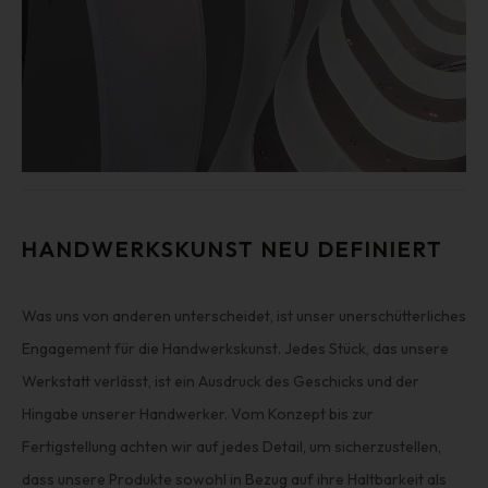
HANDWERKSKUNST NEU DEFINIERT
Was uns von anderen unterscheidet, ist unser unerschütterliches
Engagement für die Handwerkskunst. Jedes Stück, das unsere
Werkstatt verlässt, ist ein Ausdruck des Geschicks und der
Hingabe unserer Handwerker. Vom Konzept bis zur
Fertigstellung achten wir auf jedes Detail, um sicherzustellen,
dass unsere Produkte sowohl in Bezug auf ihre Haltbarkeit als