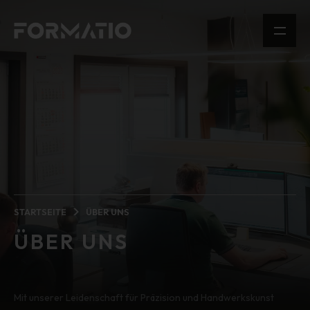
STARTSEITE
ÜBER UNS
ÜBER UNS
Mit unserer Leidenschaft für Präzision und Handwerkskunst