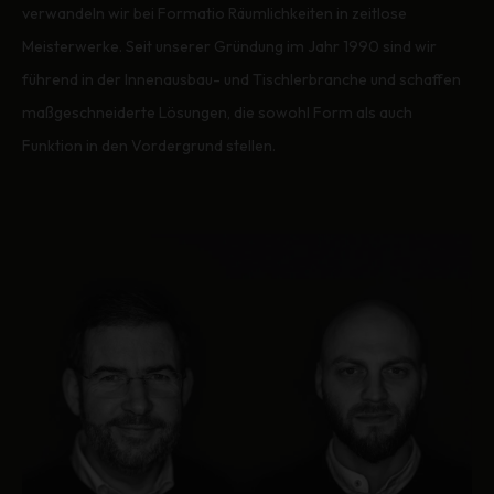
verwandeln wir bei Formatio Räumlichkeiten in zeitlose
Meisterwerke. Seit unserer Gründung im Jahr 1990 sind wir
führend in der Innenausbau- und Tischlerbranche und schaffen
maßgeschneiderte Lösungen, die sowohl Form als auch
Funktion in den Vordergrund stellen.