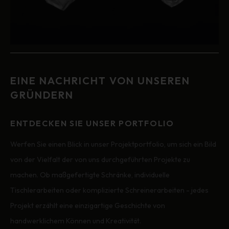
EINE NACHRICHT VON UNSEREN
GRÜNDERN
ENTDECKEN SIE UNSER PORTFOLIO
Werfen Sie einen Blick in unser Projektportfolio, um sich ein Bild
von der Vielfalt der von uns durchgeführten Projekte zu
machen. Ob maßgefertigte Schränke, individuelle
Tischlerarbeiten oder komplizierte Schreinerarbeiten - jedes
Projekt erzählt eine einzigartige Geschichte von
handwerklichem Können und Kreativität.