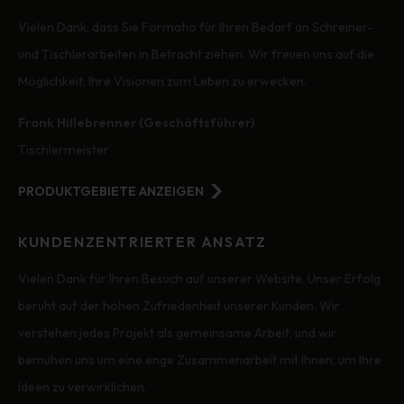
Vielen Dank, dass Sie Formatio für Ihren Bedarf an Schreiner-
und Tischlerarbeiten in Betracht ziehen. Wir freuen uns auf die
Möglichkeit, Ihre Visionen zum Leben zu erwecken.
Frank Hillebrenner (Geschäftsführer)
Tischlermeister
PRODUKTGEBIETE ANZEIGEN
KUNDENZENTRIERTER ANSATZ
Vielen Dank für Ihren Besuch auf unserer Website. Unser Erfolg
beruht auf der hohen Zufriedenheit unserer Kunden. Wir
verstehen jedes Projekt als gemeinsame Arbeit, und wir
bemühen uns um eine enge Zusammenarbeit mit Ihnen, um Ihre
Ideen zu verwirklichen.