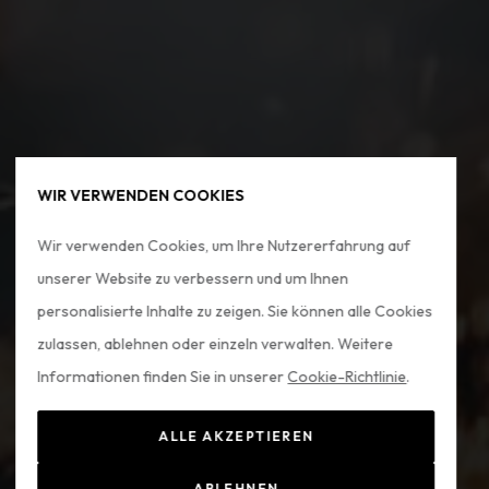
WIR VERWENDEN COOKIES
Wir verwenden Cookies, um Ihre Nutzererfahrung auf
unserer Website zu verbessern und um Ihnen
personalisierte Inhalte zu zeigen. Sie können alle Cookies
zulassen, ablehnen oder einzeln verwalten. Weitere
Informationen finden Sie in unserer
Cookie-Richtlinie
.
ALLE AKZEPTIEREN
ABLEHNEN