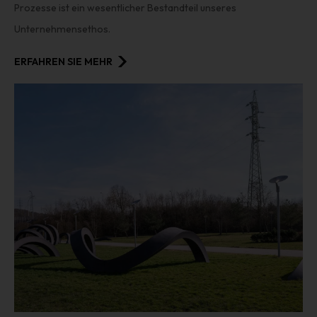
Prozesse ist ein wesentlicher Bestandteil unseres
Unternehmensethos.
ERFAHREN SIE MEHR