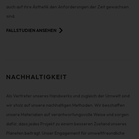
auch auf ihre Ästhetik den Anforderungen der Zeit gewachsen
sind.
FALLSTUDIEN ANSEHEN
NACHHALTIGKEIT
Als Vertreter unseres Handwerks und zugleich der Umwelt sind
wir stolz auf unsere nachhaltigen Methoden. Wir beschaffen
unsere Materialien auf verantwortungsvolle Weise und sorgen
dafür, dass jedes Projekt zu einem besseren Zustand unseres
Planeten beiträgt. Unser Engagement für umweltfreundliche