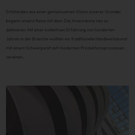
Entstanden aus einer gemeinsamen Vision unserer Gründer,
begann unsere Reise mit dem Ziel, Innenräume neu zu
definieren. Mit einer kollektiven Erfahrung von hunderten
Jahren in der Branche wollten wir traditionelle Handwerkskunst
mit einem Schwerpunkt auf modernen Produktionsprozessen
vereinen.