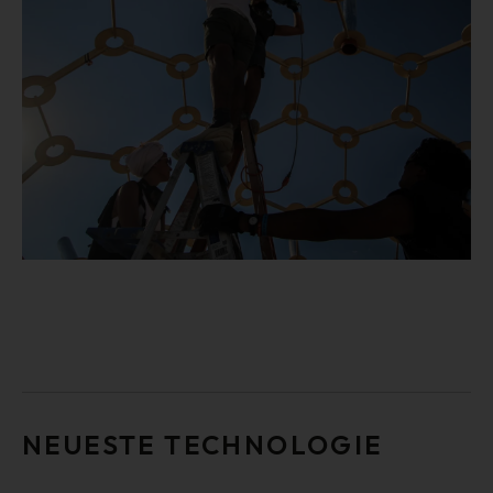
NEUESTE TECHNOLOGIE