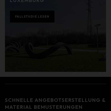
LUXEMBURG
FALLSTUDIE LESEN
SCHNELLE ANGEBOTSERSTELLUNG &
MATERIAL BEMUSTERUNGEN