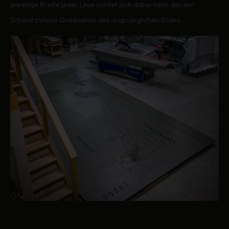
jeweilige Breite jeder Linie richtet sich dabei nach der der
SchwarzWeiss Graduation des ursprünglichen Bildes.