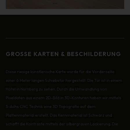
GROSSE KARTEN & BESCHILDERUNG
Diese riesige künstlerische Karte wurde für die Vorderseite
einer 6 Meter langen Schiebetür hergestellt. Die Tür ist in einem
Hotel in Nürnberg zu sehen. Durch die Umwandlung von
Pixeldaten aus einem 2D-Bild in 3D-Konturen haben wir mittels
5-Achs CNC Technik eine 3D Topografie auf dem
Plattenmaterial erstellt. Das Kernmaterial ist Schwarz und
schafft die Kontraste mittels der silbergrauen Lackierung. Die