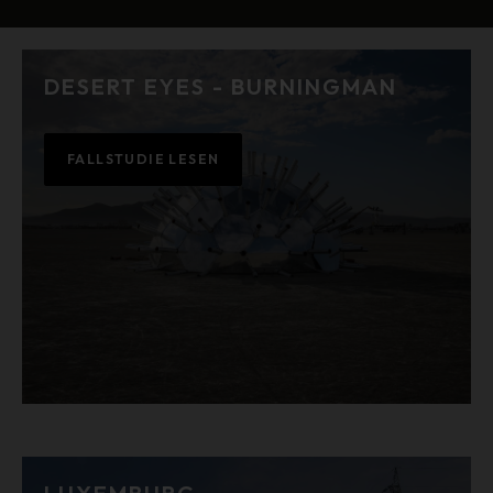
DESERT EYES - BURNINGMAN
FALLSTUDIE LESEN