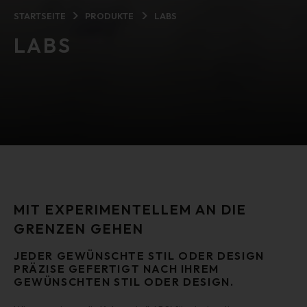
STARTSEITE
PRODUKTE
LABS
LABS
MIT EXPERIMENTELLEM AN DIE
GRENZEN GEHEN
JEDER GEWÜNSCHTE STIL ODER DESIGN
PRÄZISE GEFERTIGT NACH IHREM
GEWÜNSCHTEN STIL ODER DESIGN.