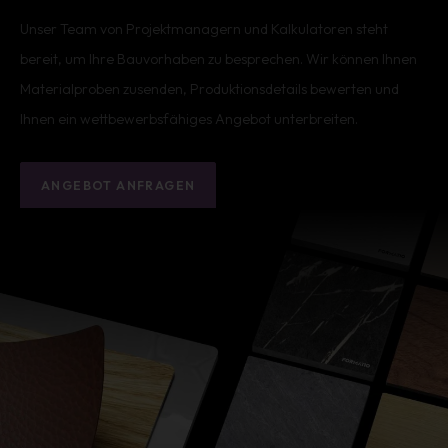
Unser Team von Projektmanagern und Kalkulatoren steht
bereit, um Ihre Bauvorhaben zu besprechen. Wir können Ihnen
Materialproben zusenden, Produktionsdetails bewerten und
Ihnen ein wettbewerbsfähiges Angebot unterbreiten.
ANGEBOT ANFRAGEN