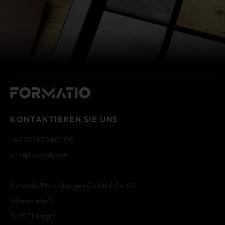
KONTAKTIEREN SIE UNS
+49 5261 70 80 100
info@formatio.de
formatio Einrichtungen GmbH & Co. KG
Alkenbrede 7
32657 Lemgo