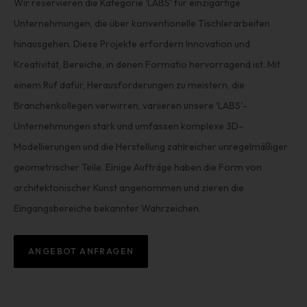
Wir reservieren die Kategorie 'LABS' für einzigartige
Unternehmungen, die über konventionelle Tischlerarbeiten
hinausgehen. Diese Projekte erfordern Innovation und
Kreativität, Bereiche, in denen Formatio hervorragend ist. Mit
einem Ruf dafür, Herausforderungen zu meistern, die
Branchenkollegen verwirren, variieren unsere 'LABS'-
Unternehmungen stark und umfassen komplexe 3D-
Modellierungen und die Herstellung zahlreicher unregelmäßiger
geometrischer Teile. Einige Aufträge haben die Form von
architektonischer Kunst angenommen und zieren die
Eingangsbereiche bekannter Wahrzeichen.
ANGEBOT ANFRAGEN