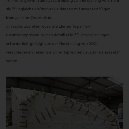
Formatio gewann die Ausschreibung zur Herstellung von mehr
als 15 ungleichen Wandverkleidungen mit unregelmäßiger
triangulierter Geometrie.
Um sicherzustellen, dass alle Elemente perfekt
zusammenpassen, waren detaillierte 3D-Modellierungen
erforderlich, gefolgt von der Herstellung von 500
verschiedenen Teilen, die wir entsprechend zusammengesetzt
haben.